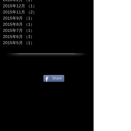
2015年12月
（1）
1件の記事
2015年11月
（2）
2件の記事
2015年9月
（1）
1件の記事
2015年8月
（1）
1件の記事
2015年7月
（1）
1件の記事
2015年6月
（3）
3件の記事
2015年5月
（1）
1件の記事
Share