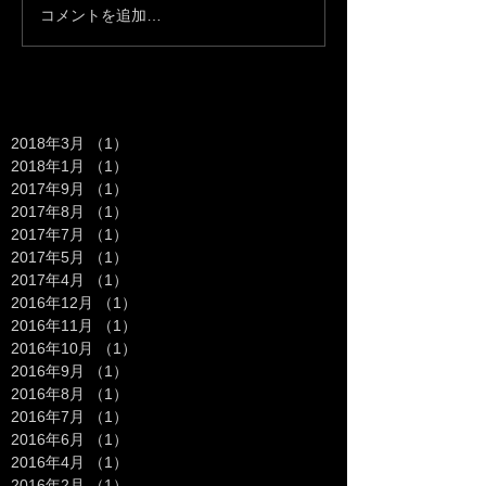
コメントを追加…
Archive
2018年3月
（1）
1件の記事
2018年1月
（1）
1件の記事
2017年9月
（1）
1件の記事
2017年8月
（1）
1件の記事
2017年7月
（1）
1件の記事
2017年5月
（1）
1件の記事
2017年4月
（1）
1件の記事
2016年12月
（1）
1件の記事
2016年11月
（1）
1件の記事
2016年10月
（1）
1件の記事
2016年9月
（1）
1件の記事
2016年8月
（1）
1件の記事
2016年7月
（1）
1件の記事
2016年6月
（1）
1件の記事
2016年4月
（1）
1件の記事
2016年2月
（1）
1件の記事