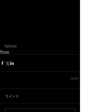
#photo
Photo
コメント