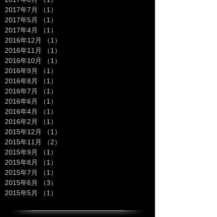
2017年9月
（1）
1件の記事
2017年8月
（1）
1件の記事
2017年7月
（1）
1件の記事
2017年5月
（1）
1件の記事
2017年4月
（1）
1件の記事
2016年12月
（1）
1件の記事
2016年11月
（1）
1件の記事
2016年10月
（1）
1件の記事
2016年9月
（1）
1件の記事
2016年8月
（1）
1件の記事
2016年7月
（1）
1件の記事
2016年6月
（1）
1件の記事
2016年4月
（1）
1件の記事
2016年2月
（1）
1件の記事
2015年12月
（1）
1件の記事
2015年11月
（2）
2件の記事
2015年9月
（1）
1件の記事
2015年8月
（1）
1件の記事
2015年7月
（1）
1件の記事
2015年6月
（3）
3件の記事
2015年5月
（1）
1件の記事