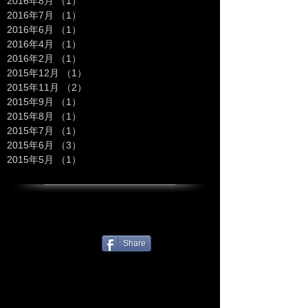
2016年8月
（1）
1件の記事
2016年7月
（1）
1件の記事
2016年6月
（1）
1件の記事
2016年4月
（1）
1件の記事
2016年2月
（1）
1件の記事
2015年12月
（1）
1件の記事
2015年11月
（2）
2件の記事
2015年9月
（1）
1件の記事
2015年8月
（1）
1件の記事
2015年7月
（1）
1件の記事
2015年6月
（3）
3件の記事
2015年5月
（1）
1件の記事
Share