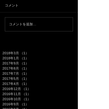
コメント
コメントを追加…
Archive
2018年3月
（1）
1件の記事
2018年1月
（1）
1件の記事
2017年9月
（1）
1件の記事
2017年8月
（1）
1件の記事
2017年7月
（1）
1件の記事
2017年5月
（1）
1件の記事
2017年4月
（1）
1件の記事
2016年12月
（1）
1件の記事
2016年11月
（1）
1件の記事
2016年10月
（1）
1件の記事
2016年9月
（1）
1件の記事