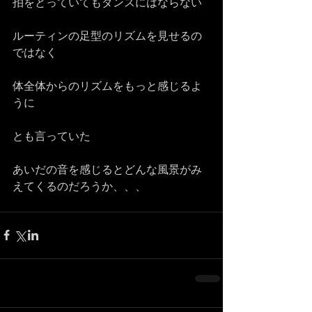
拍をとっていてもダンスにはならない
ルーティンの足型のリズムを見せるの
ではなく
体全体からのリズムをもっと感じるよ
うに
とも言っていた
あいだの音を感じるとどんな風景がみ
えてくるのだろうか、、、