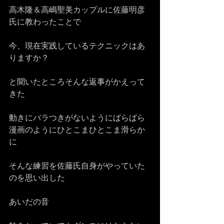
高木隆＆高嶋聖美カップルに佐藤明彦
氏に教わったことで
今、現在実践しているテクニックはあ
りますか？
と聞いたところそんな返事がかえって
きた
動きにバラつきがないようにぱらぱら
漫画のようにひとこまひとこま滑らか
に
そんな練習を佐藤氏自身がやっていた
のを思い出した
あいだの音