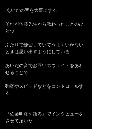
 あいだの音を大事にする
それが佐藤先生から教わったことのひ
とつ
ふたりで練習していてうまくいかない
ときは思い出すようにしている
あいだの音でお互いのウェイトをあわ
せることで
強弱やスピードなどをコントロールす
る
『佐藤明彦を語る』でインタビューを
させて頂いた