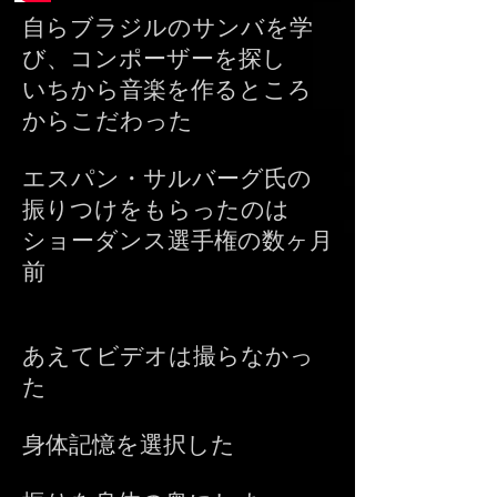
自らブラジルのサンバを学
び、コンポーザーを探し
いちから音楽を作るところ
からこだわった
エスパン・サルバーグ氏の
振りつけをもらったのは
ショーダンス選手権の数ヶ月
前
あえてビデオは撮らなかっ
た
身体記憶を選択した